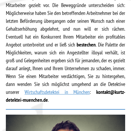
Mitarbeiter gezielt vor. Die Beweggründe unterscheiden sich:
Möglicherweise haben Sie den betreffenden Arbeitnehmer bei der
letzten Beförderung übergangen oder seinen Wunsch nach einer
Gehaltserhöhung abgelehnt, und nun will er sich rächen.
Eventuell hat ein Konkurrent Ihrem Mitarbeiter ein profitables
Angebot unterbreitet und er ließ sich
bestechen
. Die Palette der
Möglichkeiten, warum sich ein Angestellter illoyal verhält, ist
groß und Gelegenheiten ergeben sich für jemanden, der es gezielt
darauf anlegt, Ihnen und Ihrem Unternehmen zu schaden, immer.
Wenn Sie einen Mitarbeiter verdächtigen, Sie zu hintergehen,
dann wenden Sie sich möglichst umgehend an die Detektive
unserer
Wirtschaftsdetektei in München
:
kontakt@kurtz-
detektei-muenchen.de
.