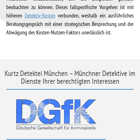
beobachten zu können. Dieses fallspezifische Vorgehen ist mit
höheren
Detektiv-Kosten
verbunden, weshalb ein ausführliches
Beratungsgespräch mit einer strategischen Besprechung und der
Abwägung des Kosten-Nutzen-Faktors unerlässlich ist.
Kurtz Detektei München – Münchner Detektive im
Dienste Ihrer berechtigten Interessen