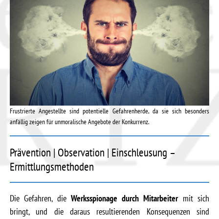
Frustrierte Angestellte sind potentielle Gefahrenherde, da sie sich besonders
anfällig zeigen für unmoralische Angebote der Konkurrenz.
Prävention | Observation | Einschleusung –
Ermittlungsmethoden
Die Gefahren, die
Werksspionage durch Mitarbeiter
mit sich
bringt, und die daraus resultierenden Konsequenzen sind