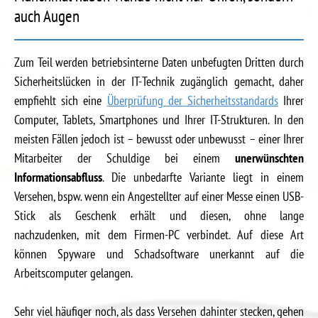
auch Augen
Zum Teil werden betriebsinterne Daten unbefugten Dritten durch
Sicherheitslücken in der IT-Technik zugänglich gemacht, daher
empfiehlt sich eine
Überprüfung der Sicherheitsstandards
Ihrer
Computer, Tablets, Smartphones und Ihrer IT-Strukturen. In den
meisten Fällen jedoch ist – bewusst oder unbewusst – einer Ihrer
Mitarbeiter der Schuldige bei einem
unerwünschten
Informationsabfluss
. Die unbedarfte Variante liegt in einem
Versehen, bspw. wenn ein Angestellter auf einer Messe einen USB-
Stick als Geschenk erhält und diesen, ohne lange
nachzudenken, mit dem Firmen-PC verbindet. Auf diese Art
können Spyware und Schadsoftware unerkannt auf die
Arbeitscomputer gelangen.
Sehr viel häufiger noch, als dass Versehen dahinter stecken, gehen