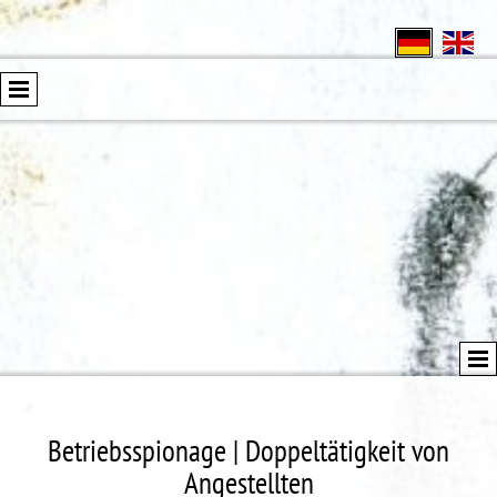
Betriebsspionage | Doppeltätigkeit von
Angestellten