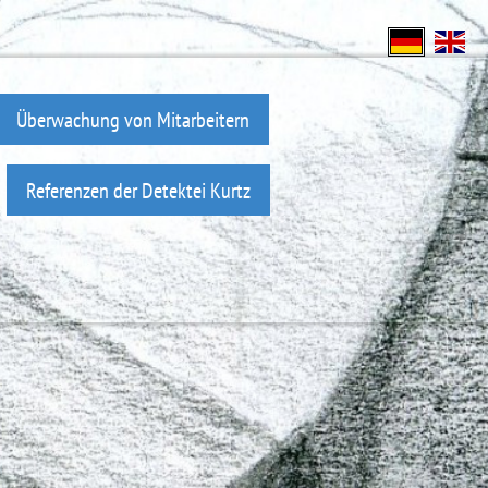
Überwachung von Mitarbeitern
Referenzen der Detektei Kurtz