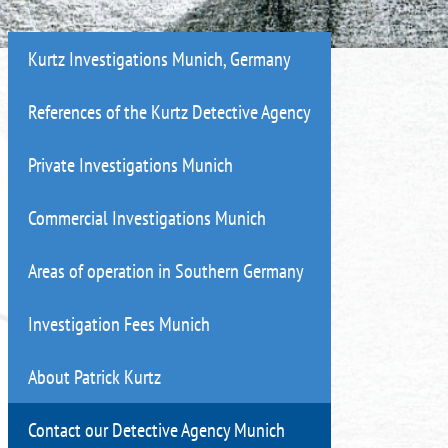
Kurtz Investigations Munich, Germany
References of the Kurtz Detective Agency
Private Investigations Munich
Commercial Investigations Munich
Areas of operation in Southern Germany
Investigation Fees Munich
About Patrick Kurtz
Contact our Detective Agency Munich