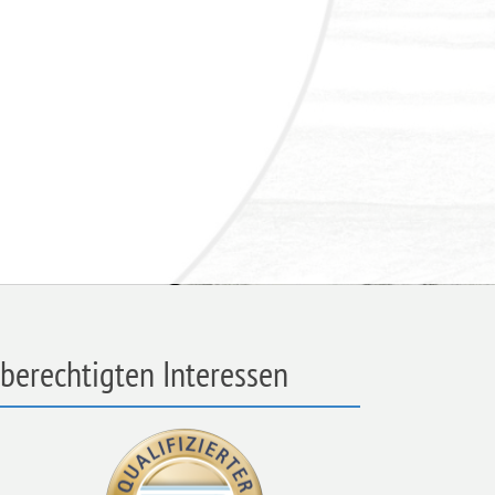
berechtigten Interessen