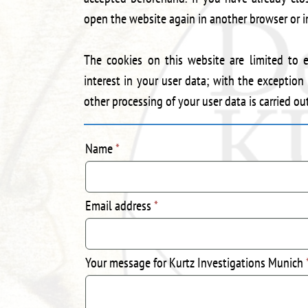
open the website again in another browser or i
The cookies on this website are limited to e
interest in your user data; with the exception
other processing of your user data is carried ou
Name
*
Email address
*
Your message for Kurtz Investigations Munich