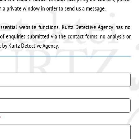
n a private window in order to send us a message.
ssential website functions. Kurtz Detective Agency has no
 of enquiries submitted via the contact forms, no analysis or
t by Kurtz Detective Agency.
*