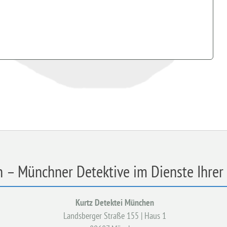
 – Münchner Detektive im Dienste Ihrer 
Kurtz Detektei München
Landsberger Straße 155 | Haus 1